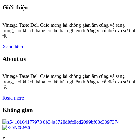
Giới thiệu
Vintage Taste Deli Cafe mang lại không gian ấm cúng và sang
trọng, nơi khách hàng có thể trải nghiệm hương vị cổ điển và sự tinh
tế.
Xem thêm
About us
Vintage Taste Deli Cafe mang lại không gian ấm cúng và sang
trọng, nơi khách hàng có thể trải nghiệm hương vị cổ điển và sự tinh
tế.
Read more
Không gian