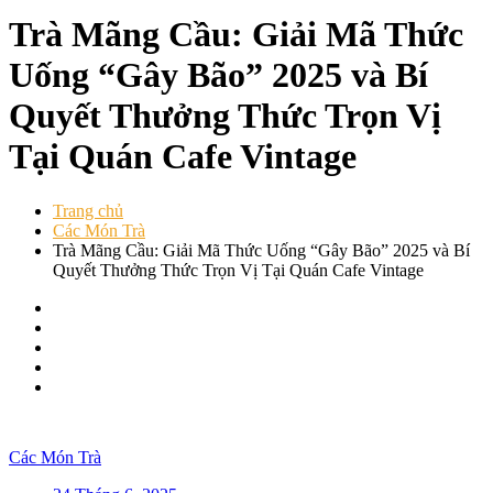
Trà Mãng Cầu: Giải Mã Thức
Uống “Gây Bão” 2025 và Bí
Quyết Thưởng Thức Trọn Vị
Tại Quán Cafe Vintage
Trang chủ
Các Món Trà
Trà Mãng Cầu: Giải Mã Thức Uống “Gây Bão” 2025 và Bí
Quyết Thưởng Thức Trọn Vị Tại Quán Cafe Vintage
Các Món Trà