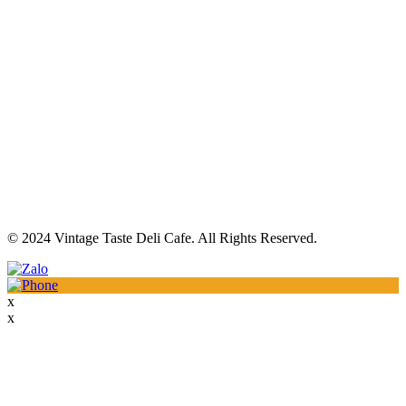
© 2024 Vintage Taste Deli Cafe. All Rights Reserved.
x
x