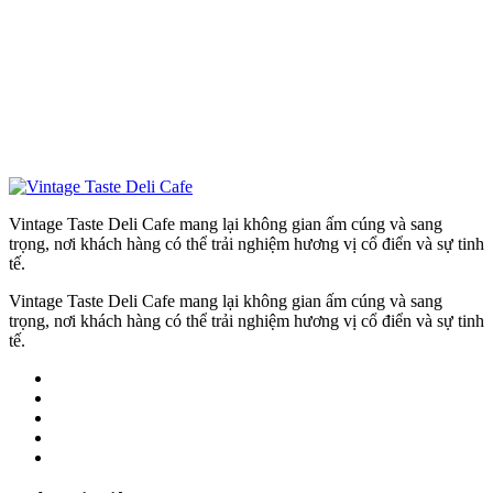
Vintage Taste Deli Cafe mang lại không gian ấm cúng và sang
trọng, nơi khách hàng có thể trải nghiệm hương vị cổ điển và sự tinh
tế.
Vintage Taste Deli Cafe mang lại không gian ấm cúng và sang
trọng, nơi khách hàng có thể trải nghiệm hương vị cổ điển và sự tinh
tế.