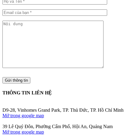
THÔNG TIN LIÊN HỆ
D9-28, Vinhomes Grand Park, TP. Thủ Đức, TP. Hồ Chí Minh
Mở trong google map
39 Lê Quý Đôn, Phường Cẩm Phổ, Hội An, Quảng Nam
Mở trong google map