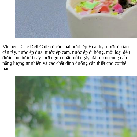
Vintage Taste Deli Cafe có các loại nước ép Healthy: nước ép táo
cần tây, nước ép dứa, nước ép cam, nước ép ổi hồng, mỗi loại đều
được làm từ trái cây tươi ngon nhất mỗi ngày, đảm bảo cung cấp
năng lượng tự nhiên và các chất dinh dưỡng cần thiết cho cơ thể
bạn.