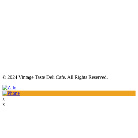
© 2024 Vintage Taste Deli Cafe. All Rights Reserved.
x
x