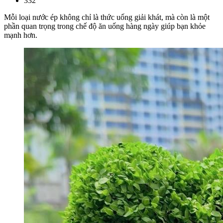
332
Mỗi loại nước ép không chỉ là thức uống giải khát, mà còn là một
phần quan trọng trong chế độ ăn uống hàng ngày giúp bạn khỏe
mạnh hơn.