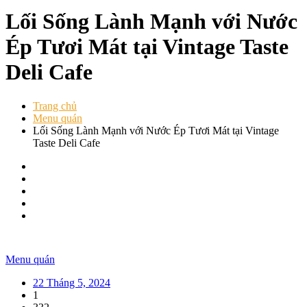
Lối Sống Lành Mạnh với Nước
Ép Tươi Mát tại Vintage Taste
Deli Cafe
Trang chủ
Menu quán
Lối Sống Lành Mạnh với Nước Ép Tươi Mát tại Vintage
Taste Deli Cafe
Menu quán
22 Tháng 5, 2024
1