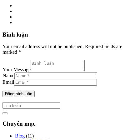
Bình luận
Your email address will not be published. Required fields are
marked *
Your Message
Name
Email
Chuyên mục
Blog
(11)