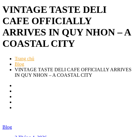
VINTAGE TASTE DELI
CAFE OFFICIALLY
ARRIVES IN QUY NHON – A
COASTAL CITY
Trang chủ
Blog
VINTAGE TASTE DELI CAFE OFFICIALLY ARRIVES
IN QUY NHON – A COASTAL CITY
Blog