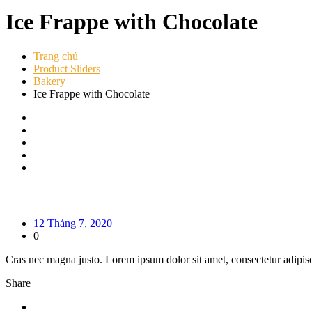
Ice Frappe with Chocolate
Trang chủ
Product Sliders
Bakery
Ice Frappe with Chocolate
12 Tháng 7, 2020
0
Cras nec magna justo. Lorem ipsum dolor sit amet, consectetur adipisci
Share