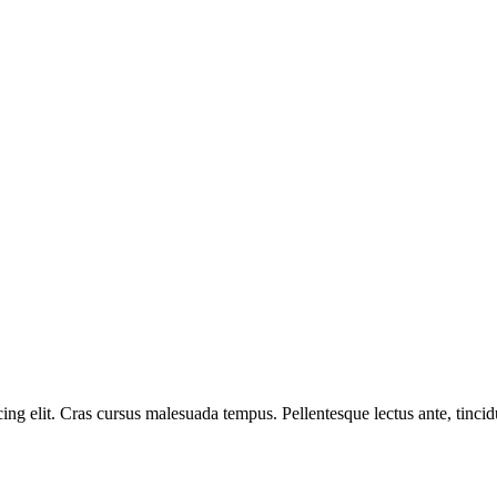
ng elit. Cras cursus malesuada tempus. Pellentesque lectus ante, tincidu