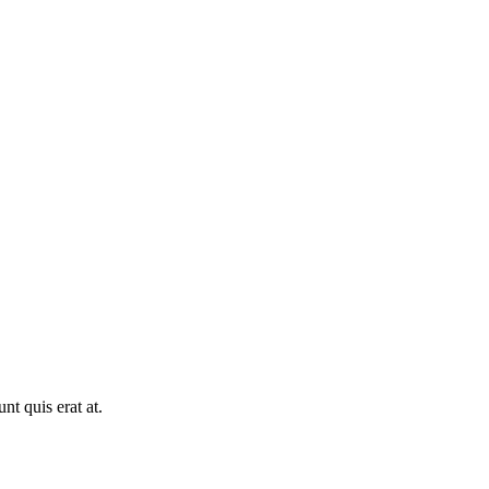
nt quis erat at.