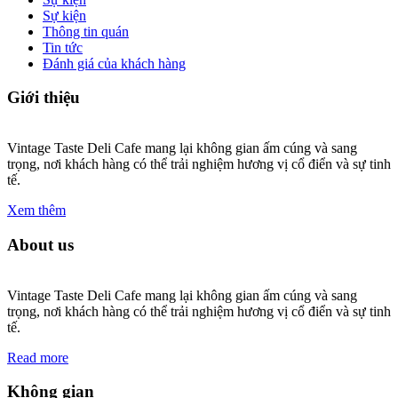
Sự kiện
Thông tin quán
Tin tức
Đánh giá của khách hàng
Giới thiệu
Vintage Taste Deli Cafe mang lại không gian ấm cúng và sang
trọng, nơi khách hàng có thể trải nghiệm hương vị cổ điển và sự tinh
tế.
Xem thêm
About us
Vintage Taste Deli Cafe mang lại không gian ấm cúng và sang
trọng, nơi khách hàng có thể trải nghiệm hương vị cổ điển và sự tinh
tế.
Read more
Không gian