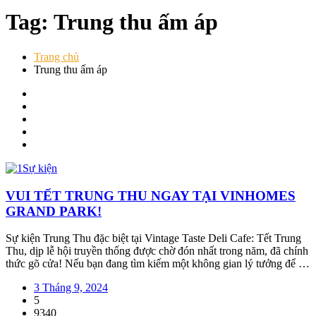
Tag: Trung thu ấm áp
Trang chủ
Trung thu ấm áp
Sự kiện
VUI TẾT TRUNG THU NGAY TẠI VINHOMES
GRAND PARK!
Sự kiện Trung Thu đặc biệt tại Vintage Taste Deli Cafe: Tết Trung
Thu, dịp lễ hội truyền thống được chờ đón nhất trong năm, đã chính
thức gõ cửa! Nếu bạn đang tìm kiếm một không gian lý tưởng để …
3 Tháng 9, 2024
5
9340